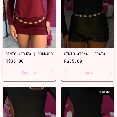
CINTO MEDUZA | DOURADO
CINTO ATENA | PRATA
R$35,00
R$35,00
Comprar
Comprar
ESGOTADO