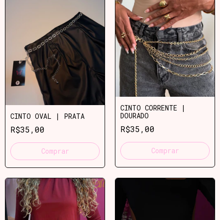
CINTO CORRENTE |
DOURADO
CINTO OVAL | PRATA
R$35,00
R$35,00
Comprar
Comprar