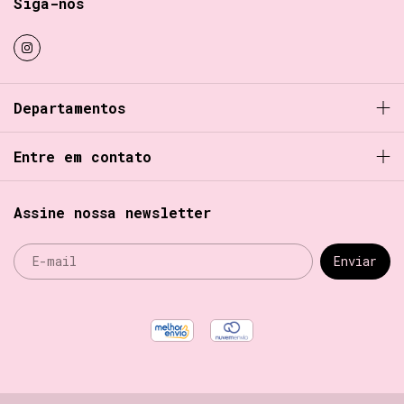
Siga-nos
Departamentos
Entre em contato
Assine nossa newsletter