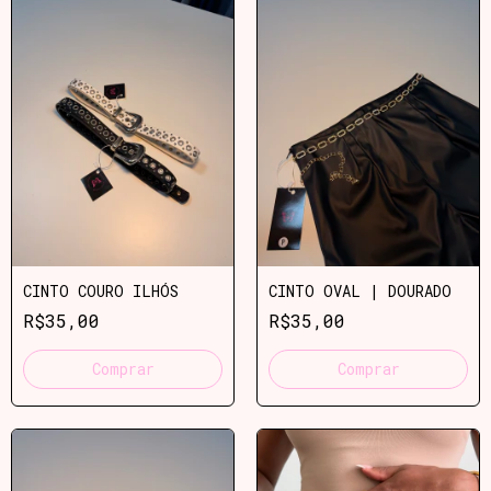
CINTO COURO ILHÓS
CINTO OVAL | DOURADO
R$35,00
R$35,00
Comprar
Comprar