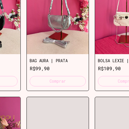
BAG AURA | PRATA
BOLSA LEXIE |
R$99,90
R$109,90