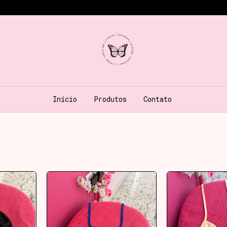
Início
Produtos
Contato