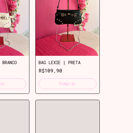
 BRANCO
BAG LEXIE | PRETA
R$109,90