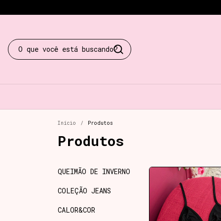
Início
/
Produtos
Produtos
QUEIMÃO DE INVERNO
COLEÇÃO JEANS
CALOR&COR