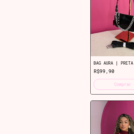
BAG AURA | PRETA
R$99,90