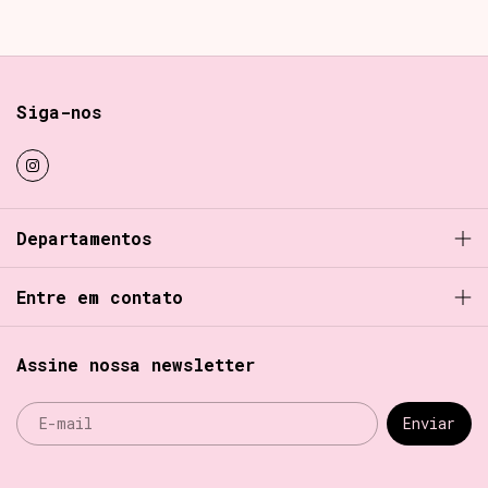
Siga-nos
Departamentos
Entre em contato
Assine nossa newsletter