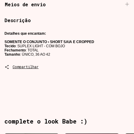
Meios de envio
Descrição
Detalhes que encantam:
SOMENTE O CONJUNTO • SHORT SAIA E CROPPED
Tecido
: SUPLEX LIGHT - COM BOJO
Fechamento
: TOTAL
Tamanho
: ÚNICO, 36 AO 42
Compartilhar
complete o look Babe :)