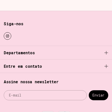
Siga-nos
Departamentos
Entre em contato
Assine nossa newsletter