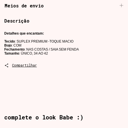
Meios de envio
Descrição
Detalhes que encantam:
Tecido
: SUPLEX PREMIUM -TOQUE MACIO
Bojo
: COM
Fechamento
: NAS COSTAS / SAIA SEM FENDA
Tamanho
: ÚNICO, 34 AO 42
Compartilhar
complete o look Babe :)