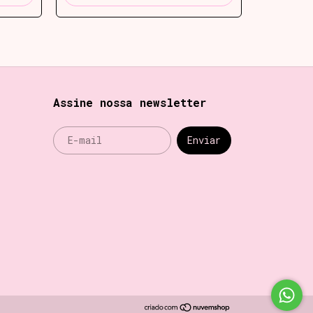
Assine nossa newsletter