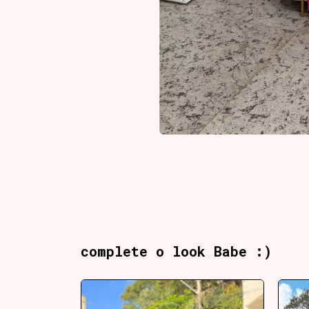
complete o look Babe :)