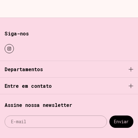
Siga-nos
Departamentos
Entre em contato
Assine nossa newsletter