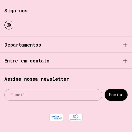
Siga-nos
Departamentos
Entre em contato
Assine nossa newsletter