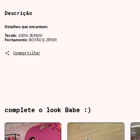
Descrição
Detalhes que encantam:
Tecido
: 100% JEANS!
Fechamento
: BOTÃO E ZÍPER
Compartilhar
complete o look Babe :)